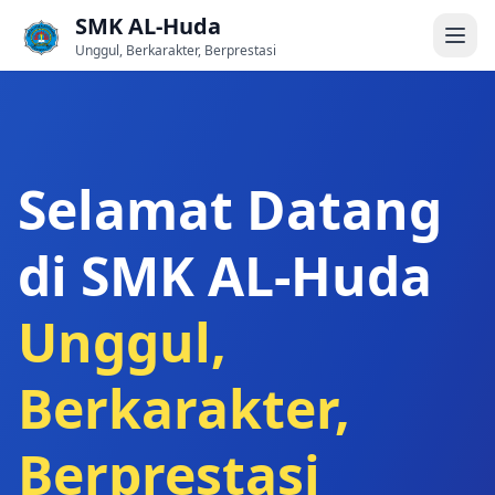
SMK AL-Huda
Unggul, Berkarakter, Berprestasi
Selamat Datang
di SMK AL-Huda
Unggul,
Berkarakter,
Berprestasi