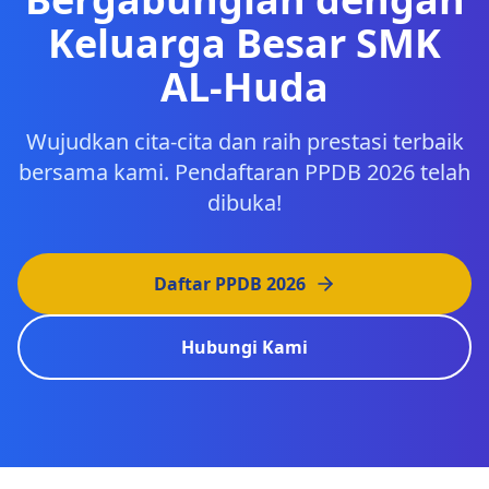
Keluarga Besar SMK
AL-Huda
Wujudkan cita-cita dan raih prestasi terbaik
bersama kami. Pendaftaran PPDB
2026
telah
dibuka!
Daftar PPDB
2026
Hubungi Kami