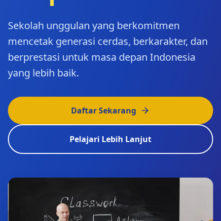
Sekolah unggulan yang berkomitmen
mencetak generasi cerdas, berkarakter, dan
berprestasi untuk masa depan Indonesia
yang lebih baik.
Daftar Sekarang
Pelajari Lebih Lanjut