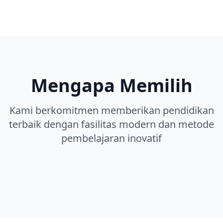
Mengapa Memilih
Kami berkomitmen memberikan pendidikan
terbaik dengan fasilitas modern dan metode
pembelajaran inovatif